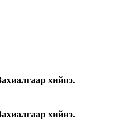
ахиалгаар хийнэ.
ахиалгаар хийнэ.