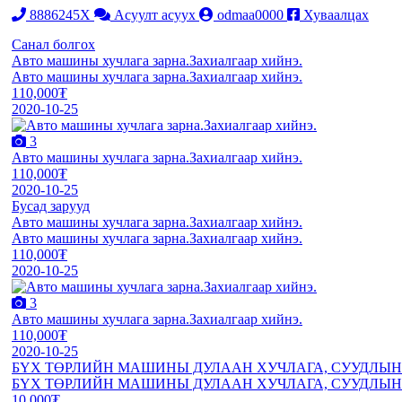
8886245X
Асуулт асуух
odmaa0000
Хуваалцах
Санал болгох
Авто машины хучлага зарна.Захиалгаар хийнэ.
Авто машины хучлага зарна.Захиалгаар хийнэ.
110,000₮
2020-10-25
3
Авто машины хучлага зарна.Захиалгаар хийнэ.
110,000₮
2020-10-25
Бусад зарууд
Авто машины хучлага зарна.Захиалгаар хийнэ.
Авто машины хучлага зарна.Захиалгаар хийнэ.
110,000₮
2020-10-25
3
Авто машины хучлага зарна.Захиалгаар хийнэ.
110,000₮
2020-10-25
БҮХ ТӨРЛИЙН МАШИНЫ ДУЛААН ХУЧЛАГА, СУУДЛЫН 
БҮХ ТӨРЛИЙН МАШИНЫ ДУЛААН ХУЧЛАГА, СУУДЛЫН 
10,000₮