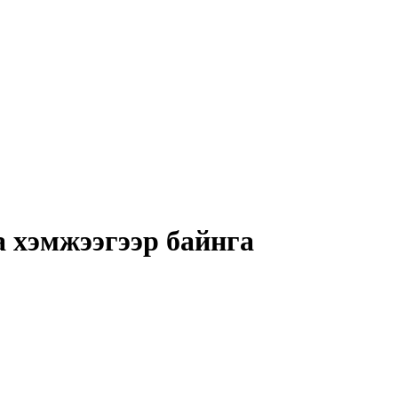
а хэмжээгээр байнга