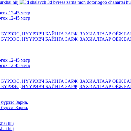
ргөх 12-45 метр
ргөх 12-45 метр
БҮРЭЭС, НҮҮРЭВЧ БАЙНГА ЗАРЖ, ЗАХИАЛГААР ОЁЖ БА
БҮРЭЭС, НҮҮРЭВЧ БАЙНГА ЗАРЖ, ЗАХИАЛГААР ОЁЖ БА
ргөх 12-45 метр
ргөх 12-45 метр
БҮРЭЭС, НҮҮРЭВЧ БАЙНГА ЗАРЖ, ЗАХИАЛГААР ОЁЖ БА
БҮРЭЭС, НҮҮРЭВЧ БАЙНГА ЗАРЖ, ЗАХИАЛГААР ОЁЖ БА
 бүрээс Зарна.
 бүрээс Зарна.
hai hiij
hai hiij