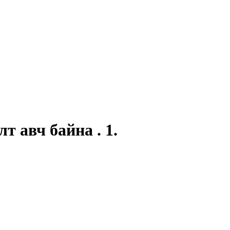
вч байна . 1.