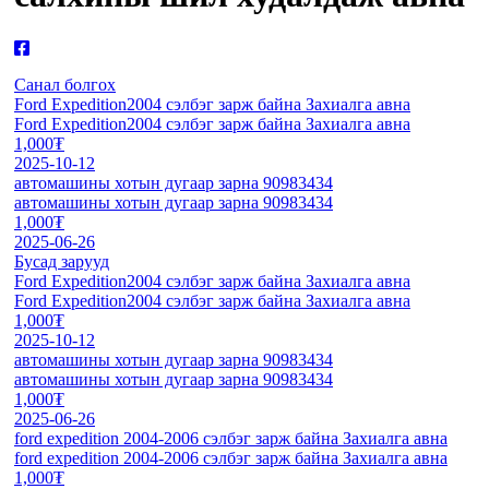
Санал болгох
Ford Expedition2004 сэлбэг зарж байна Захиалга авна
Ford Expedition2004 сэлбэг зарж байна Захиалга авна
1,000₮
2025-10-12
автомашины хотын дугаар зарна 90983434
автомашины хотын дугаар зарна 90983434
1,000₮
2025-06-26
Бусад зарууд
Ford Expedition2004 сэлбэг зарж байна Захиалга авна
Ford Expedition2004 сэлбэг зарж байна Захиалга авна
1,000₮
2025-10-12
автомашины хотын дугаар зарна 90983434
автомашины хотын дугаар зарна 90983434
1,000₮
2025-06-26
ford expedition 2004-2006 сэлбэг зарж байна Захиалга авна
ford expedition 2004-2006 сэлбэг зарж байна Захиалга авна
1,000₮